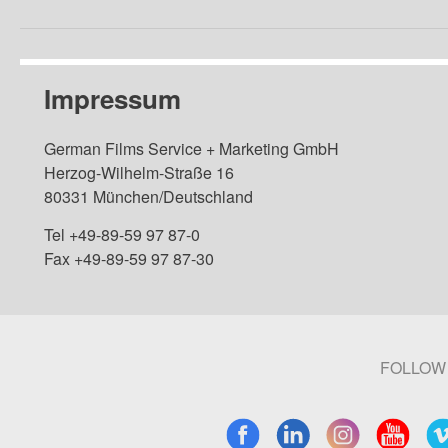
Impressum
German Films Service + Marketing GmbH
Herzog-Wilhelm-Straße 16
80331 München/Deutschland
Tel +49-89-59 97 87-0
Fax +49-89-59 97 87-30
FOLLOW