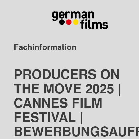
Fachinformation
PRODUCERS ON
THE MOVE 2025 |
CANNES FILM
FESTIVAL |
BEWERBUNGSAUF