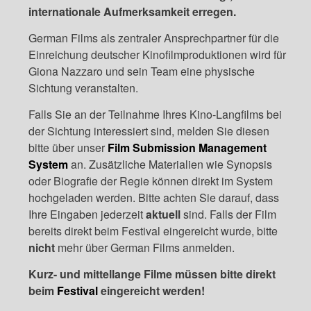
internationale Aufmerksamkeit erregen.
German Films als zentraler Ansprechpartner für die
Einreichung deutscher Kinofilmproduktionen wird für
Giona Nazzaro und sein Team eine physische
Sichtung veranstalten.
Falls Sie an der Teilnahme Ihres Kino-Langfilms bei
der Sichtung interessiert sind, melden Sie diesen
bitte über unser
Film Submission Management
System
an. Zusätzliche Materialien wie Synopsis
oder Biografie der Regie können direkt im System
hochgeladen werden. Bitte achten Sie darauf, dass
Ihre Eingaben jederzeit
aktuell
sind. Falls der Film
bereits direkt beim Festival eingereicht wurde, bitte
nicht
mehr über German Films anmelden.
Kurz- und mittellange Filme müssen bitte direkt
beim
Festival
eingereicht werden!