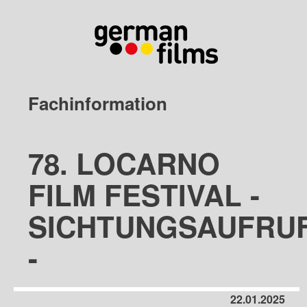
Fachinformation
78. LOCARNO
FILM FESTIVAL -
SICHTUNGSAUFRU
-
22.01.2025