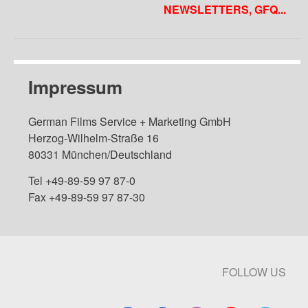
NEWSLETTERS, GFQ...
Impressum
German Films Service + Marketing GmbH
Herzog-Wilhelm-Straße 16
80331 München/Deutschland
Tel +49-89-59 97 87-0
Fax +49-89-59 97 87-30
FOLLOW US