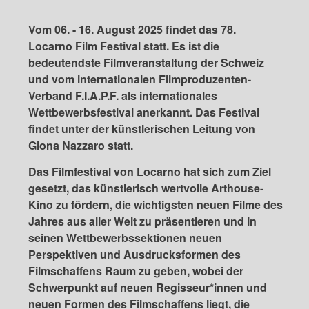
Vom 06. - 16. August 2025 findet das 78.
Locarno Film Festival statt. Es ist die
bedeutendste Filmveranstaltung der Schweiz
und vom internationalen Filmproduzenten-
Verband F.I.A.P.F. als internationales
Wettbewerbsfestival anerkannt. Das Festival
findet unter der künstlerischen Leitung von
Giona Nazzaro statt.
Das Filmfestival von Locarno hat sich zum Ziel
gesetzt, das künstlerisch wertvolle Arthouse-
Kino zu fördern, die wichtigsten neuen Filme des
Jahres aus aller Welt zu präsentieren und in
seinen Wettbewerbssektionen neuen
Perspektiven und Ausdrucksformen des
Filmschaffens Raum zu geben, wobei der
Schwerpunkt auf neuen Regisseur*innen und
neuen Formen des Filmschaffens liegt, die