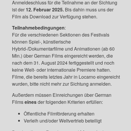
Anmeldeschluss für die Teilnahme an der Sichtung
ist der
12. Februar 2025.
Bis dahin muss uns der
Film als Download zur Verfügung stehen.
Teilnahmebedingungen
:
Für die verschiedenen Sektionen des Festivals
können Spiel-, künstlerische
Hybrid-/Dokumentarfilme und Animationen (ab 60
Min.) über German Films eingereicht werden, die
nach dem 31. August 2024 fertiggestellt und noch
keine Welt- oder internationale Premiere hatten.
Filme, die bereits letztes Jahr in Locarno eingereicht
wurden, bitte nicht mehr zur Sichtung anmelden.
Außerdem müssen Einreichungen über German
Films
eines
der folgenden Kriterien erfüllen:
Öffentliche Filmförderung erhalten
Verleih und/oder Weltvertrieb beteiligt